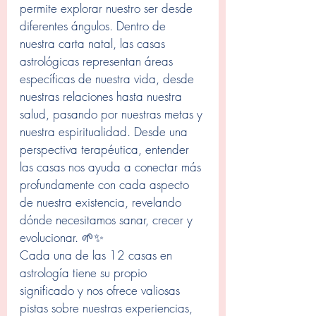
permite explorar nuestro ser desde 
diferentes ángulos. Dentro de 
nuestra carta natal, las casas 
astrológicas representan áreas 
específicas de nuestra vida, desde 
nuestras relaciones hasta nuestra 
salud, pasando por nuestras metas y 
nuestra espiritualidad. Desde una 
perspectiva terapéutica, entender 
las casas nos ayuda a conectar más 
profundamente con cada aspecto 
de nuestra existencia, revelando 
dónde necesitamos sanar, crecer y 
evolucionar. 🌱✨
Cada una de las 12 casas en 
astrología tiene su propio 
significado y nos ofrece valiosas 
pistas sobre nuestras experiencias, 