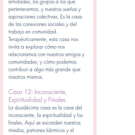
amistades, los grupos a los que 
pertenecemos, y nuestros sueños y 
aspiraciones colectivas. Es la casa 
de las conexiones sociales y del 
trabajo en comunidad. 
Terapéuticamente, esta casa nos 
invita a explorar cómo nos 
relacionamos con nuestros amigos y 
comunidades, y cómo podemos 
contribuir a algo más grande que 
nosotros mismos.
Casa 12: Inconsciente, 
Espiritualidad y Finales
La duodécima casa es la casa del 
inconsciente, la espiritualidad y los 
finales. Aquí se esconden nuestros 
miedos, patrones kármicos y el 