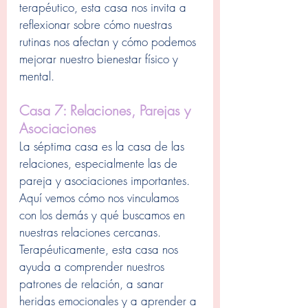
terapéutico, esta casa nos invita a 
reflexionar sobre cómo nuestras 
rutinas nos afectan y cómo podemos 
mejorar nuestro bienestar físico y 
mental.
Casa 7: Relaciones, Parejas y 
Asociaciones
La séptima casa es la casa de las 
relaciones, especialmente las de 
pareja y asociaciones importantes. 
Aquí vemos cómo nos vinculamos 
con los demás y qué buscamos en 
nuestras relaciones cercanas. 
Terapéuticamente, esta casa nos 
ayuda a comprender nuestros 
patrones de relación, a sanar 
heridas emocionales y a aprender a 