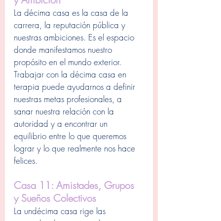
La décima casa es la casa de la 
carrera, la reputación pública y 
nuestras ambiciones. Es el espacio 
donde manifestamos nuestro 
propósito en el mundo exterior. 
Trabajar con la décima casa en 
terapia puede ayudarnos a definir 
nuestras metas profesionales, a 
sanar nuestra relación con la 
autoridad y a encontrar un 
equilibrio entre lo que queremos 
lograr y lo que realmente nos hace 
felices.
Casa 11: Amistades, Grupos 
y Sueños Colectivos
La undécima casa rige las 