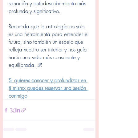
sanación y autodescubrimiento más 
profundo y significativo.
Recuerda que la astrología no solo 
es una herramienta para entender el 
futuro, sino también un espejo que 
refleja nuestro ser interior y nos guía 
hacia una vida más consciente y 
equilibrada. 🌌
Si quieres conocer y profundizar en 
ti mismx puedes reservar una sesión 
conmigo