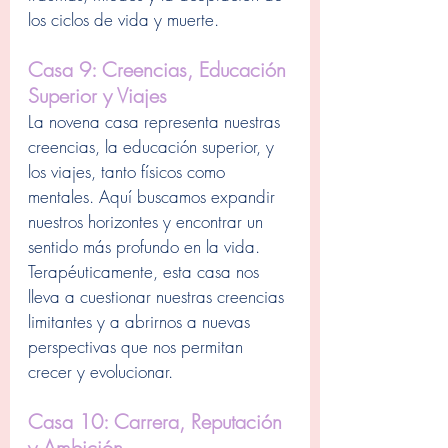
los ciclos de vida y muerte.
Casa 9: Creencias, Educación 
Superior y Viajes
La novena casa representa nuestras 
creencias, la educación superior, y 
los viajes, tanto físicos como 
mentales. Aquí buscamos expandir 
nuestros horizontes y encontrar un 
sentido más profundo en la vida. 
Terapéuticamente, esta casa nos 
lleva a cuestionar nuestras creencias 
limitantes y a abrirnos a nuevas 
perspectivas que nos permitan 
crecer y evolucionar.
Casa 10: Carrera, Reputación 
y Ambición