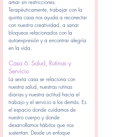
amar sin restricciones. 
Terapéuticamente, trabajar con la 
quinta casa nos ayuda a reconectar 
con nuestra creatividad, a sanar 
bloqueos relacionados con la 
autoexpresión y a encontrar alegría 
en la vida.
Casa 6: Salud, Rutinas y 
Servicio
La sexta casa se relaciona con 
nuestra salud, nuestras rutinas 
diarias y nuestra actitud hacia el 
trabajo y el servicio a los demás. Es 
el espacio donde cuidamos de 
nuestro cuerpo y donde 
desarrollamos hábitos que nos 
sustentan. Desde un enfoque 