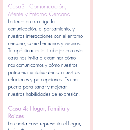
Casa3 : Comunicación, 
Mente y Entorno Cercano
La tercera casa rige la 
comunicación, el pensamiento, y 
nuestras interacciones con el entorno 
cercano, como hermanos y vecinos. 
Terapéuticamente, trabajar con esta 
casa nos invita a examinar cómo 
nos comunicamos y cómo nuestros 
patrones mentales afectan nuestras 
relaciones y percepciones. Es una 
puerta para sanar y mejorar 
nuestras habilidades de expresión.
Casa 4: Hogar, Familia y 
Raíces
La cuarta casa representa el hogar, 