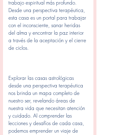
trabajo espiritual más profundo. 
Desde una perspectiva terapéutica, 
esta casa es un portal para trabajar 
con el inconsciente, sanar heridas 
del alma y encontrar la paz interior 
a través de la aceptación y el cierre 
de ciclos.
Explorar las casas astrológicas 
desde una perspectiva terapéutica 
nos brinda un mapa completo de 
nuestro ser, revelando áreas de 
nuestra vida que necesitan atención 
y cuidado. Al comprender las 
lecciones y desafíos de cada casa, 
podemos emprender un viaje de 