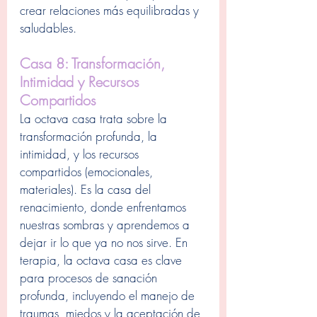
crear relaciones más equilibradas y 
saludables.
Casa 8: Transformación, 
Intimidad y Recursos 
Compartidos
La octava casa trata sobre la 
transformación profunda, la 
intimidad, y los recursos 
compartidos (emocionales, 
materiales). Es la casa del 
renacimiento, donde enfrentamos 
nuestras sombras y aprendemos a 
dejar ir lo que ya no nos sirve. En 
terapia, la octava casa es clave 
para procesos de sanación 
profunda, incluyendo el manejo de 
traumas, miedos y la aceptación de 