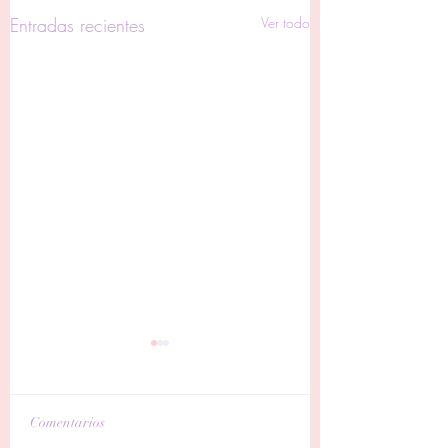
Entradas recientes
Ver todo
Comentarios