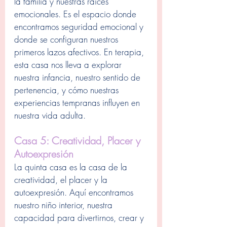
la familia y nuestras raíces 
emocionales. Es el espacio donde 
encontramos seguridad emocional y 
donde se configuran nuestros 
primeros lazos afectivos. En terapia, 
esta casa nos lleva a explorar 
nuestra infancia, nuestro sentido de 
pertenencia, y cómo nuestras 
experiencias tempranas influyen en 
nuestra vida adulta.
Casa 5: Creatividad, Placer y 
Autoexpresión
La quinta casa es la casa de la 
creatividad, el placer y la 
autoexpresión. Aquí encontramos 
nuestro niño interior, nuestra 
capacidad para divertirnos, crear y 