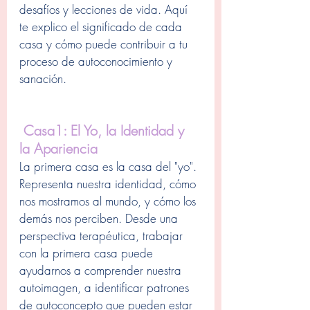
desafíos y lecciones de vida. Aquí 
te explico el significado de cada 
casa y cómo puede contribuir a tu 
proceso de autoconocimiento y 
sanación.
 Casa1: El Yo, la Identidad y 
la Apariencia
La primera casa es la casa del "yo". 
Representa nuestra identidad, cómo 
nos mostramos al mundo, y cómo los 
demás nos perciben. Desde una 
perspectiva terapéutica, trabajar 
con la primera casa puede 
ayudarnos a comprender nuestra 
autoimagen, a identificar patrones 
de autoconcepto que pueden estar 