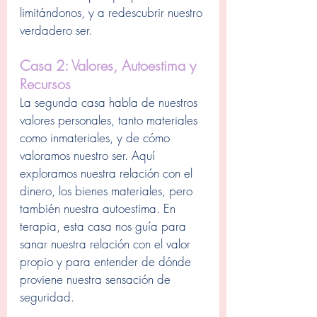
limitándonos, y a redescubrir nuestro 
verdadero ser.
Casa 2: Valores, Autoestima y 
Recursos
La segunda casa habla de nuestros 
valores personales, tanto materiales 
como inmateriales, y de cómo 
valoramos nuestro ser. Aquí 
exploramos nuestra relación con el 
dinero, los bienes materiales, pero 
también nuestra autoestima. En 
terapia, esta casa nos guía para 
sanar nuestra relación con el valor 
propio y para entender de dónde 
proviene nuestra sensación de 
seguridad.