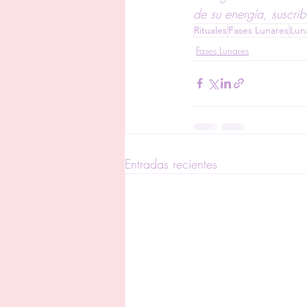
de su energía, suscrib
Rituales
Fases Lunares
Lun
Fases Lunares
Entradas recientes