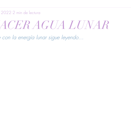
e 2022
2 min de lectura
ACER AGUA LUNAR
te con la energía lunar sigue leyendo...