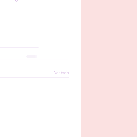
Ver todo