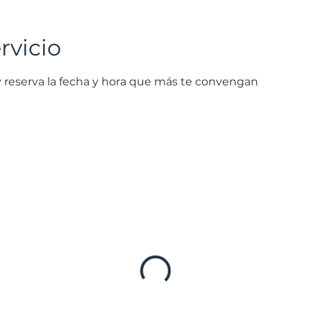
rvicio
y reserva la fecha y hora que más te convengan