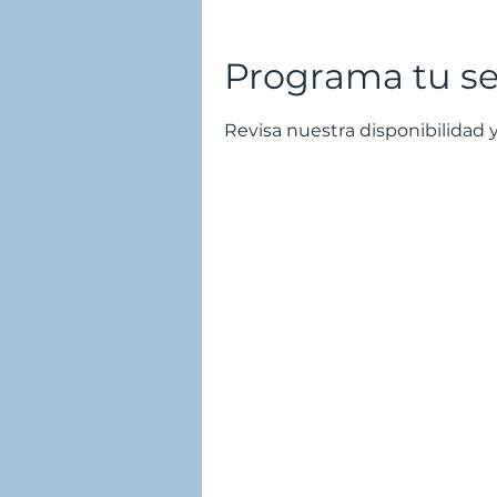
Programa tu se
Revisa nuestra disponibilidad 